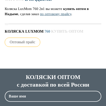
Коляска LuxMom 760 2в1 вы можете
купить оптом в
Надыме
, сделав заказ
по оптовому прайсу
.
КОЛЯСКА LUXMOM
760
КУПИТЬ ОПТОМ
Оптовый прайс
КОЛЯСКИ ОПТОМ
с доставкой по всей России