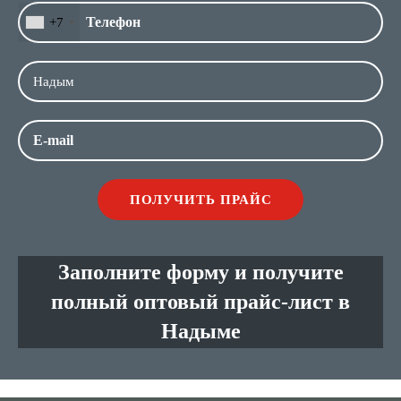
+7
Заполните форму и получите
полный оптовый прайс-лист в
Надыме