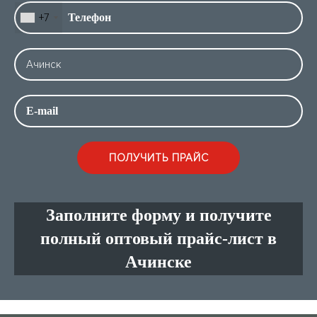
+7
Заполните форму и получите
полный оптовый прайс-лист в
Ачинске