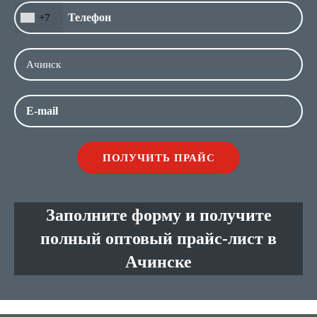
+7
Заполните форму и получите
полный оптовый прайс-лист в
Ачинске