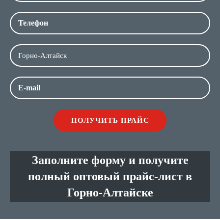
Заполните форму и получите
полный оптовый прайс-лист в
Горно-Алтайске