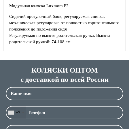
Модульная коляска Luxmom F2
Сидячий прогулочный блок, регулируемая спинка,
механическая регулировка от полностью горизонтального
положения до положения сидя
Регулируемая по высоте родительская ручка. Высота
родительской ручкой: 74-108 см
КОЛЯСКИ ОПТОМ
с доставкой по всей России
+7