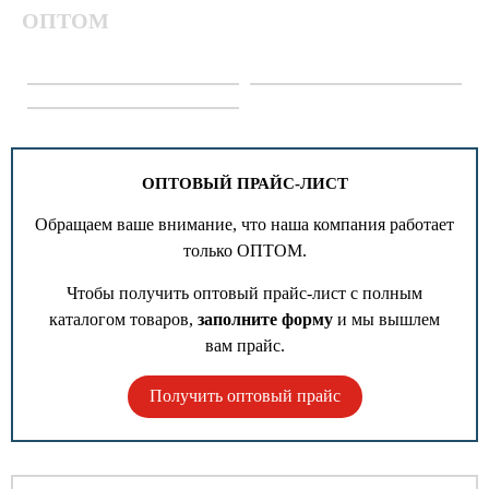
ОПТОМ
ОПТОВЫЙ ПРАЙС-ЛИСТ
Обращаем ваше внимание, что наша компания работает
только ОПТОМ.
Чтобы получить оптовый прайс-лист с полным
каталогом товаров,
заполните форму
и мы вышлем
вам прайс.
Получить оптовый прайс