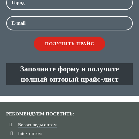
Заполните форму и получите
полный оптовый прайс-лист
РЕКОМЕНДУЕМ ПОСЕТИТЬ:
Велосипеды оптом
Intex оптом