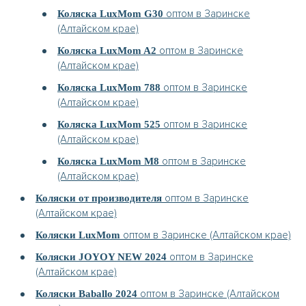
оптом в Заринске
Коляска LuxMom G30
(Алтайском крае)
оптом в Заринске
Коляска LuxMom A2
(Алтайском крае)
оптом в Заринске
Коляска LuxMom 788
(Алтайском крае)
оптом в Заринске
Коляска LuxMom 525
(Алтайском крае)
оптом в Заринске
Коляска LuxMom M8
(Алтайском крае)
оптом в Заринске
Коляски от производителя
(Алтайском крае)
оптом в Заринске (Алтайском крае)
Коляски LuxMom
оптом в Заринске
Коляски JOYOY NEW 2024
(Алтайском крае)
оптом в Заринске (Алтайском
Коляски Baballo 2024