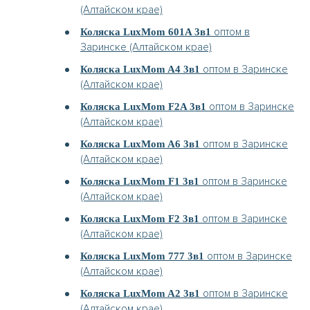
(Алтайском крае)
оптом в
Коляска LuxMom 601A 3в1
Заринске (Алтайском крае)
оптом в Заринске
Коляска LuxMom A4 3в1
(Алтайском крае)
оптом в Заринске
Коляска LuxMom F2A 3в1
(Алтайском крае)
оптом в Заринске
Коляска LuxMom A6 3в1
(Алтайском крае)
оптом в Заринске
Коляска LuxMom F1 3в1
(Алтайском крае)
оптом в Заринске
Коляска LuxMom F2 3в1
(Алтайском крае)
оптом в Заринске
Коляска LuxMom 777 3в1
(Алтайском крае)
оптом в Заринске
Коляска LuxMom A2 3в1
(Алтайском крае)