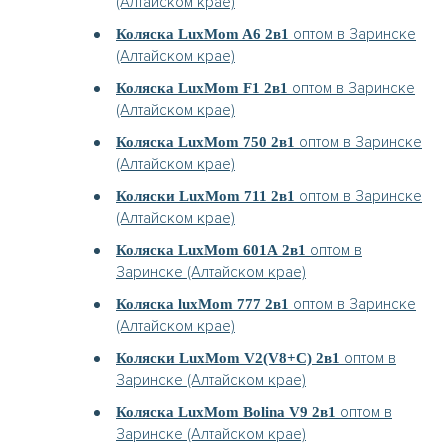
(Алтайском крае)
оптом в Заринске
Коляска LuxMom A6 2в1
(Алтайском крае)
оптом в Заринске
Коляска LuxMom F1 2в1
(Алтайском крае)
оптом в Заринске
Коляска LuxMom 750 2в1
(Алтайском крае)
оптом в Заринске
Коляски LuxMom 711 2в1
(Алтайском крае)
оптом в
Коляска LuxMom 601А 2в1
Заринске (Алтайском крае)
оптом в Заринске
Коляска luxMom 777 2в1
(Алтайском крае)
оптом в
Коляски LuxMom V2(V8+C) 2в1
Заринске (Алтайском крае)
оптом в
Коляска LuxMom Bolina V9 2в1
Заринске (Алтайском крае)