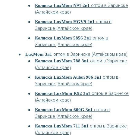
оптом в Заринске
Коляска LuxMom N91 2в1
(Алтайском крае)
оптом в
Коляска LuxMom HGV9 2в1
Заринске (Алтайском крае)
оптом в
Коляска LuxMom 5856 2в1
Заринске (Алтайском крае)
оптом в Заринске (Алтайском крае)
LuxMom 3в1
оптом в Заринске
Коляска LuxMom 788 3в1
(Алтайском крае)
оптом в
Коляска LuxMom Aulon 906 3в1
Заринске (Алтайском крае)
оптом в Заринске
Коляски LuxMom K92 3в1
(Алтайском крае)
оптом в
Коляски LuxMom 600G 3в1
Заринске (Алтайском крае)
оптом в Заринске
Коляска LuxMom 711 3в1
(Алтайском крае)