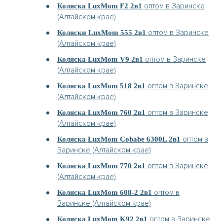
оптом в Заринске
Коляска LuxMom F2 2в1
(Алтайском крае)
оптом в Заринске
Коляски LuxMom 555 2в1
(Алтайском крае)
оптом в Заринске
Коляска LuxMom V9 2в1
(Алтайском крае)
оптом в Заринске
Коляска LuxMom 518 2в1
(Алтайском крае)
оптом в Заринске
Коляска LuxMom 760 2в1
(Алтайском крае)
оптом в
Коляска LuxMom Cobabe 6300L 2в1
Заринске (Алтайском крае)
оптом в Заринске
Коляска LuxMom 770 2в1
(Алтайском крае)
оптом в
Коляска LuxMom 608-2 2в1
Заринске (Алтайском крае)
оптом в Заринске
Коляска LuxMom K92 2в1