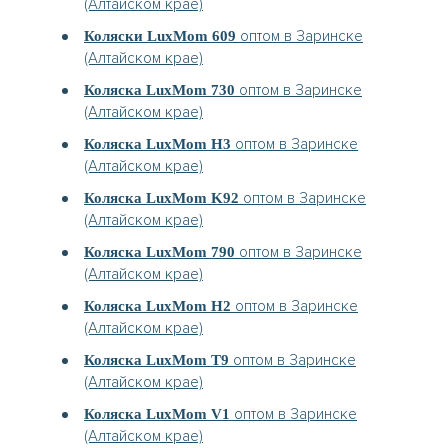
(Алтайском крае)
оптом в Заринске
Коляски LuxMom 609
(Алтайском крае)
оптом в Заринске
Коляска LuxMom 730
(Алтайском крае)
оптом в Заринске
Коляска LuxMom H3
(Алтайском крае)
оптом в Заринске
Коляска LuxMom K92
(Алтайском крае)
оптом в Заринске
Коляска LuxMom 790
(Алтайском крае)
оптом в Заринске
Коляска LuxMom H2
(Алтайском крае)
оптом в Заринске
Коляска LuxMom T9
(Алтайском крае)
оптом в Заринске
Коляска LuxMom V1
(Алтайском крае)