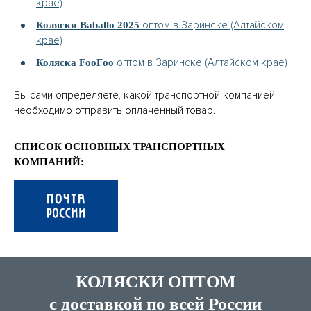
крае)
оптом в Заринске (Алтайском
Коляски Baballo 2025
крае)
оптом в Заринске (Алтайском крае)
Коляска FooFoo
Вы сами определяете, какой транспортной компанией
необходимо отправить оплаченный товар.
СПИСОК ОСНОВНЫХ ТРАНСПОРТНЫХ
КОМПАНИЙ:
КОЛЯСКИ ОПТОМ
с доставкой по всей России