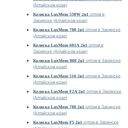
(Алтайском крае)
оптом в
Коляска LuxMom 530W 2в1
Заринске (Алтайском крае)
оптом в Заринске
Коляска LuxMom 780 2в1
(Алтайском крае)
оптом в
Коляска LuxMom 601А 2в1
Заринске (Алтайском крае)
оптом в Заринске
Коляски LuxMom 808 2в1
(Алтайском крае)
оптом в Заринске
Коляска LuxMom 510 2в1
(Алтайском крае)
оптом в Заринске
Коляска LuxMom F2A 2в1
(Алтайском крае)
оптом в Заринске
Коляска LuxMom 788 2в1
(Алтайском крае)
оптом в Заринске
Коляска LuxMom F5 2в1