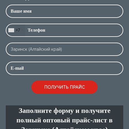
+7
Заполните форму и получите
полный оптовый прайс-лист в