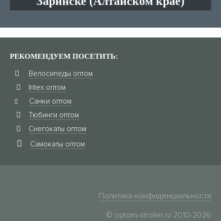
Заринске (Алтайском крае)
РЕКОМЕНДУЕМ ПОСЕТИТЬ:
Велосипеды оптом
Intex оптом
Санки оптом
Тюбинги оптом
Снегокаты оптом
Самокаты оптом
Политика конфиденциальности
© optom-stroller.ru 2010-2026