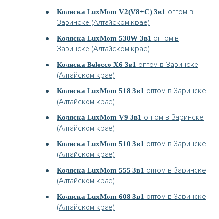
оптом в
Коляска LuxMom V2(V8+C) 3в1
Заринске (Алтайском крае)
оптом в
Коляска LuxMom 530W 3в1
Заринске (Алтайском крае)
оптом в Заринске
Коляска Belecco X6 3в1
(Алтайском крае)
оптом в Заринске
Коляска LuxMom 518 3в1
(Алтайском крае)
оптом в Заринске
Коляска LuxMom V9 3в1
(Алтайском крае)
оптом в Заринске
Коляска LuxMom 510 3в1
(Алтайском крае)
оптом в Заринске
Коляска LuxMom 555 3в1
(Алтайском крае)
оптом в Заринске
Коляска LuxMom 608 3в1
(Алтайском крае)