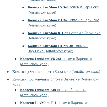
оптом в Заринске
Коляска LuxMom F5 3в1
(Алтайском крае)
оптом в Заринске
Коляска LuxMom B1 3в1
(Алтайском крае)
оптом в Заринске
Коляска LuxMom 811 3в1
(Алтайском крае)
оптом в
Коляска LuxMom HGV9 3в1
Заринске (Алтайском крае)
оптом в Заринске
Коляска LuxMom V8 2в1
(Алтайском крае)
оптом в Заринске (Алтайском крае)
Коляски детские
оптом в Заринске (Алтайском
Коляски прогулочные
крае)
оптом в Заринске
Коляска LuxMom 740
(Алтайском крае)
оптом в Заринске
Коляски LuxMom T11