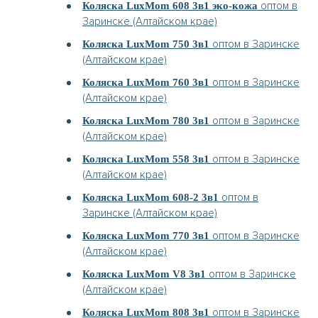
оптом в
Коляска LuxMom 608 3в1 эко-кожа
Заринске (Алтайском крае)
оптом в Заринске
Коляска LuxMom 750 3в1
(Алтайском крае)
оптом в Заринске
Коляска LuxMom 760 3в1
(Алтайском крае)
оптом в Заринске
Коляска LuxMom 780 3в1
(Алтайском крае)
оптом в Заринске
Коляска LuxMom 558 3в1
(Алтайском крае)
оптом в
Коляска LuxMom 608-2 3в1
Заринске (Алтайском крае)
оптом в Заринске
Коляска LuxMom 770 3в1
(Алтайском крае)
оптом в Заринске
Коляска LuxMom V8 3в1
(Алтайском крае)
оптом в Заринске
Коляска LuxMom 808 3в1