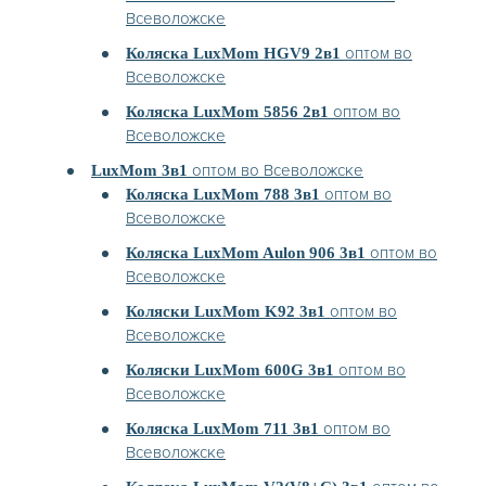
Всеволожске
оптом во
Коляска LuxMom HGV9 2в1
Всеволожске
оптом во
Коляска LuxMom 5856 2в1
Всеволожске
оптом во Всеволожске
LuxMom 3в1
оптом во
Коляска LuxMom 788 3в1
Всеволожске
оптом во
Коляска LuxMom Aulon 906 3в1
Всеволожске
оптом во
Коляски LuxMom K92 3в1
Всеволожске
оптом во
Коляски LuxMom 600G 3в1
Всеволожске
оптом во
Коляска LuxMom 711 3в1
Всеволожске