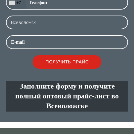
+7
Заполните форму и получите
полный оптовый прайс-лист во
Всеволожске