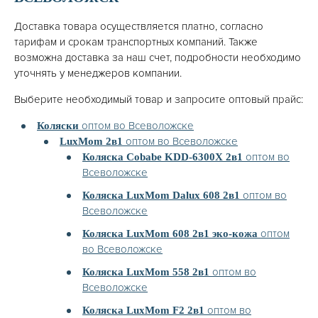
Доставка товара осуществляется платно, согласно
тарифам и срокам транспортных компаний. Также
возможна доставка за наш счет, подробности необходимо
уточнять у менеджеров компании.
Выберите необходимый товар и запросите оптовый прайс:
оптом во Всеволожске
Коляски
оптом во Всеволожске
LuxMom 2в1
оптом во
Коляска Cobabe KDD-6300X 2в1
Всеволожске
оптом во
Коляска LuxMom Dalux 608 2в1
Всеволожске
оптом
Коляска LuxMom 608 2в1 эко-кожа
во Всеволожске
оптом во
Коляска LuxMom 558 2в1
Всеволожске
оптом во
Коляска LuxMom F2 2в1