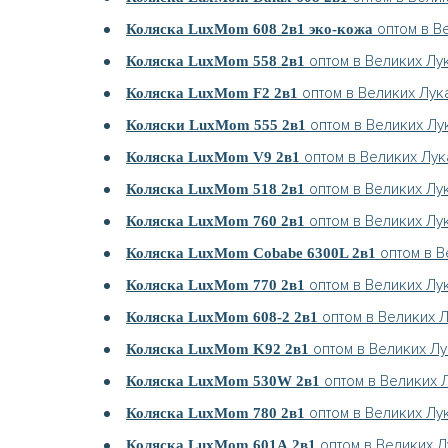
оптом в В
Коляска LuxMom 608 2в1 эко-кожа
оптом в Великих Лу
Коляска LuxMom 558 2в1
оптом в Великих Лук
Коляска LuxMom F2 2в1
оптом в Великих Лу
Коляски LuxMom 555 2в1
оптом в Великих Лук
Коляска LuxMom V9 2в1
оптом в Великих Лу
Коляска LuxMom 518 2в1
оптом в Великих Лу
Коляска LuxMom 760 2в1
оптом в В
Коляска LuxMom Cobabe 6300L 2в1
оптом в Великих Лу
Коляска LuxMom 770 2в1
оптом в Великих 
Коляска LuxMom 608-2 2в1
оптом в Великих Лу
Коляска LuxMom K92 2в1
оптом в Великих 
Коляска LuxMom 530W 2в1
оптом в Великих Лу
Коляска LuxMom 780 2в1
оптом в Великих Л
Коляска LuxMom 601А 2в1