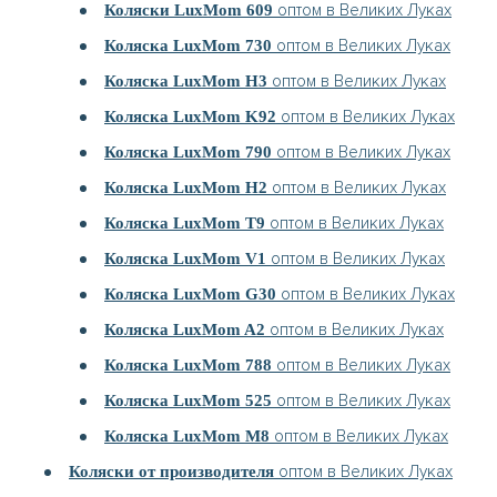
оптом в Великих Луках
Коляски LuxMom 609
оптом в Великих Луках
Коляска LuxMom 730
оптом в Великих Луках
Коляска LuxMom H3
оптом в Великих Луках
Коляска LuxMom K92
оптом в Великих Луках
Коляска LuxMom 790
оптом в Великих Луках
Коляска LuxMom H2
оптом в Великих Луках
Коляска LuxMom T9
оптом в Великих Луках
Коляска LuxMom V1
оптом в Великих Луках
Коляска LuxMom G30
оптом в Великих Луках
Коляска LuxMom A2
оптом в Великих Луках
Коляска LuxMom 788
оптом в Великих Луках
Коляска LuxMom 525
оптом в Великих Луках
Коляска LuxMom M8
оптом в Великих Луках
Коляски от производителя