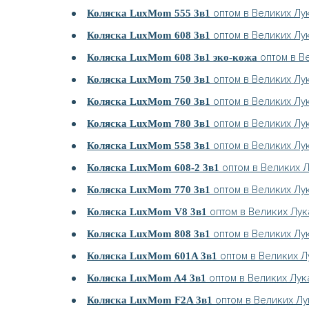
оптом в Великих Лу
Коляска LuxMom 555 3в1
оптом в Великих Лу
Коляска LuxMom 608 3в1
оптом в В
Коляска LuxMom 608 3в1 эко-кожа
оптом в Великих Лу
Коляска LuxMom 750 3в1
оптом в Великих Лу
Коляска LuxMom 760 3в1
оптом в Великих Лу
Коляска LuxMom 780 3в1
оптом в Великих Лу
Коляска LuxMom 558 3в1
оптом в Великих 
Коляска LuxMom 608-2 3в1
оптом в Великих Лу
Коляска LuxMom 770 3в1
оптом в Великих Лук
Коляска LuxMom V8 3в1
оптом в Великих Лу
Коляска LuxMom 808 3в1
оптом в Великих Л
Коляска LuxMom 601A 3в1
оптом в Великих Лук
Коляска LuxMom A4 3в1
оптом в Великих Лу
Коляска LuxMom F2A 3в1