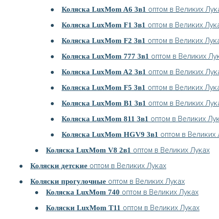
оптом в Великих Лук
Коляска LuxMom A6 3в1
оптом в Великих Лук
Коляска LuxMom F1 3в1
оптом в Великих Лук
Коляска LuxMom F2 3в1
оптом в Великих Лу
Коляска LuxMom 777 3в1
оптом в Великих Лук
Коляска LuxMom A2 3в1
оптом в Великих Лук
Коляска LuxMom F5 3в1
оптом в Великих Лук
Коляска LuxMom B1 3в1
оптом в Великих Лу
Коляска LuxMom 811 3в1
оптом в Великих 
Коляска LuxMom HGV9 3в1
оптом в Великих Луках
Коляска LuxMom V8 2в1
оптом в Великих Луках
Коляски детские
оптом в Великих Луках
Коляски прогулочные
оптом в Великих Луках
Коляска LuxMom 740
оптом в Великих Луках
Коляски LuxMom T11