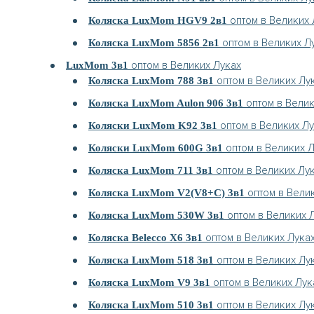
оптом в Великих 
Коляска LuxMom HGV9 2в1
оптом в Великих Л
Коляска LuxMom 5856 2в1
оптом в Великих Луках
LuxMom 3в1
оптом в Великих Лу
Коляска LuxMom 788 3в1
оптом в Велик
Коляска LuxMom Aulon 906 3в1
оптом в Великих Лу
Коляски LuxMom K92 3в1
оптом в Великих 
Коляски LuxMom 600G 3в1
оптом в Великих Лу
Коляска LuxMom 711 3в1
оптом в Вели
Коляска LuxMom V2(V8+C) 3в1
оптом в Великих 
Коляска LuxMom 530W 3в1
оптом в Великих Лука
Коляска Belecco X6 3в1
оптом в Великих Лу
Коляска LuxMom 518 3в1
оптом в Великих Лук
Коляска LuxMom V9 3в1
оптом в Великих Лу
Коляска LuxMom 510 3в1