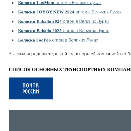
оптом в Великих Луках
Коляски LuxMom
оптом в Великих Луках
Коляски JOYOY NEW 2024
оптом в Великих Луках
Коляски Baballo 2024
оптом в Великих Луках
Коляски Baballo 2025
оптом в Великих Луках
Коляска FooFoo
Вы сами определяете, какой транспортной компанией необ
СПИСОК ОСНОВНЫХ ТРАНСПОРТНЫХ КОМПАН