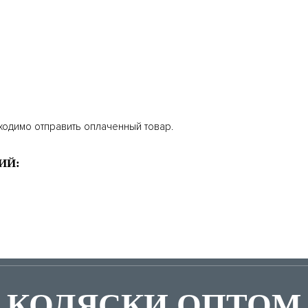
ходимо отправить оплаченный товар.
ИЙ:
КОЛЯСКИ ОПТОМ