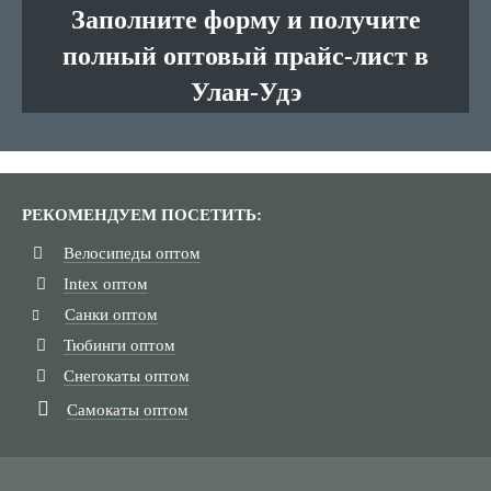
Заполните форму и получите
полный оптовый прайс-лист в
Улан-Удэ
РЕКОМЕНДУЕМ ПОСЕТИТЬ:
Велосипеды оптом
Intex оптом
Санки оптом
Тюбинги оптом
Снегокаты оптом
Самокаты оптом