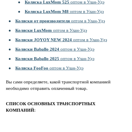
Коляска LuxMom 525
оптом в Улан-Удэ
Коляска LuxMom M8
оптом в Улан-Удэ
Коляски от производителя
оптом в Улан-Удэ
Коляски LuxMom
оптом в Улан-Удэ
Коляски JOYOY NEW 2024
оптом в Улан-Удэ
Коляски Baballo 2024
оптом в Улан-Удэ
Коляски Baballo 2025
оптом в Улан-Удэ
Коляска FooFoo
оптом в Улан-Удэ
Вы сами определяете, какой транспортной компанией
необходимо отправить оплаченный товар.
СПИСОК ОСНОВНЫХ ТРАНСПОРТНЫХ
КОМПАНИЙ: