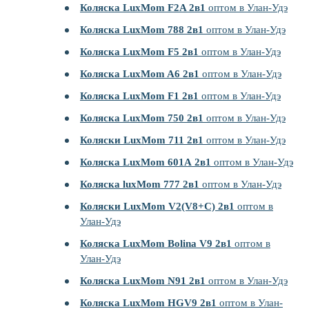
Коляска LuxMom F2A 2в1
оптом в Улан-Удэ
Коляска LuxMom 788 2в1
оптом в Улан-Удэ
Коляска LuxMom F5 2в1
оптом в Улан-Удэ
Коляска LuxMom A6 2в1
оптом в Улан-Удэ
Коляска LuxMom F1 2в1
оптом в Улан-Удэ
Коляска LuxMom 750 2в1
оптом в Улан-Удэ
Коляски LuxMom 711 2в1
оптом в Улан-Удэ
Коляска LuxMom 601А 2в1
оптом в Улан-Удэ
Коляска luxMom 777 2в1
оптом в Улан-Удэ
Коляски LuxMom V2(V8+C) 2в1
оптом в
Улан-Удэ
Коляска LuxMom Bolina V9 2в1
оптом в
Улан-Удэ
Коляска LuxMom N91 2в1
оптом в Улан-Удэ
Коляска LuxMom HGV9 2в1
оптом в Улан-