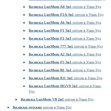
Коляска LuxMom A4 3в1
оптом в Улан-Удэ
Коляска LuxMom F2A 3в1
оптом в Улан-Удэ
Коляска LuxMom A6 3в1
оптом в Улан-Удэ
Коляска LuxMom F1 3в1
оптом в Улан-Удэ
Коляска LuxMom F2 3в1
оптом в Улан-Удэ
Коляска LuxMom 777 3в1
оптом в Улан-Удэ
Коляска LuxMom A2 3в1
оптом в Улан-Удэ
Коляска LuxMom F5 3в1
оптом в Улан-Удэ
Коляска LuxMom B1 3в1
оптом в Улан-Удэ
Коляска LuxMom 811 3в1
оптом в Улан-Удэ
Коляска LuxMom HGV9 3в1
оптом в Улан-
Удэ
Коляска LuxMom V8 2в1
оптом в Улан-Удэ
Коляски детские
оптом в Улан-Удэ