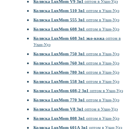
Коляска LuxMom V9 3в1
оптом в Улан-Удэ
Коляска LuxMom 510 3в1
оптом в Улан-Удэ
Коляска LuxMom 555 3в1
оптом в Улан-Удэ
Коляска LuxMom 608 3в1
оптом в Улан-Удэ
Коляска LuxMom 608 3в1 эко-кожа
оптом в
Улан-Удэ
Коляска LuxMom 750 3в1
оптом в Улан-Удэ
Коляска LuxMom 760 3в1
оптом в Улан-Удэ
Коляска LuxMom 780 3в1
оптом в Улан-Удэ
Коляска LuxMom 558 3в1
оптом в Улан-Удэ
Коляска LuxMom 608-2 3в1
оптом в Улан-Удэ
Коляска LuxMom 770 3в1
оптом в Улан-Удэ
Коляска LuxMom V8 3в1
оптом в Улан-Удэ
Коляска LuxMom 808 3в1
оптом в Улан-Удэ
Коляска LuxMom 601A 3в1
оптом в Улан-Удэ