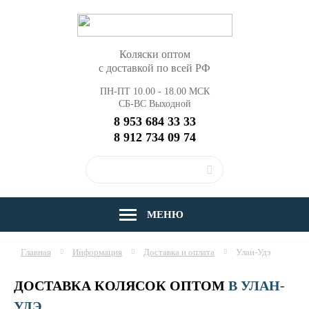
Коляски оптом
с доставкой по всей РФ
ПН-ПТ 10.00 - 18.00 МСК
СБ-ВС Выходной
8 953 684 33 33
8 912 734 09 74
МЕНЮ
Главная
Информация
Доставка и оплата
Улан-Удэ
ДОСТАВКА КОЛЯСОК ОПТОМ
В УЛАН-
УДЭ