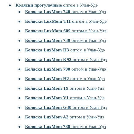
Коляски прогулочные
оптом в Улан-Удэ
Коляска LuxMom 740
оптом в Улан-Удэ
Коляски LuxMom T11
оптом в Улан-Удэ
Коляски LuxMom 609
оптом в Улан-Удэ
Коляска LuxMom 730
оптом в Улан-Удэ
Коляска LuxMom H3
оптом в Улан-Удэ
Коляска LuxMom K92
оптом в Улан-Удэ
Коляска LuxMom 790
оптом в Улан-Удэ
Коляска LuxMom H2
оптом в Улан-Удэ
Коляска LuxMom T9
оптом в Улан-Удэ
Коляска LuxMom V1
оптом в Улан-Удэ
Коляска LuxMom G30
оптом в Улан-Удэ
Коляска LuxMom A2
оптом в Улан-Удэ
Коляска LuxMom 788
оптом в Улан-Удэ