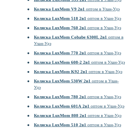
Коляска LuxMom V9 2в1
оптом в Улан-Удэ
Коляска LuxMom 518 2в1
оптом в Улан-Удэ
Коляска LuxMom 760 2в1
оптом в Улан-Удэ
Коляска LuxMom Cobabe 6300L 2в1
оптом в
Улан-Удэ
Коляска LuxMom 770 2в1
оптом в Улан-Удэ
Коляска LuxMom 608-2 2в1
оптом в Улан-Удэ
Коляска LuxMom K92 2в1
оптом в Улан-Удэ
Коляска LuxMom 530W 2в1
оптом в Улан-
Удэ
Коляска LuxMom 780 2в1
оптом в Улан-Удэ
Коляска LuxMom 601А 2в1
оптом в Улан-Удэ
Коляски LuxMom 808 2в1
оптом в Улан-Удэ
Коляска LuxMom 510 2в1
оптом в Улан-Удэ