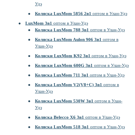
Удэ
Коляска LuxMom 5856 2в1
оптом в Улан-Удэ
LuxMom 3в1
оптом в Улан-Удэ
Коляска LuxMom 788 3в1
оптом в Улан-Удэ
Коляска LuxMom Aulon 906 3в1
оптом в
Улан-Удэ
Коляски LuxMom K92 3в1
оптом в Улан-Удэ
Коляски LuxMom 600G 3в1
оптом в Улан-Удэ
Коляска LuxMom 711 3в1
оптом в Улан-Удэ
Коляска LuxMom V2(V8+C) 3в1
оптом в
Улан-Удэ
Коляска LuxMom 530W 3в1
оптом в Улан-
Удэ
Коляска Belecco X6 3в1
оптом в Улан-Удэ
Коляска LuxMom 518 3в1
оптом в Улан-Удэ