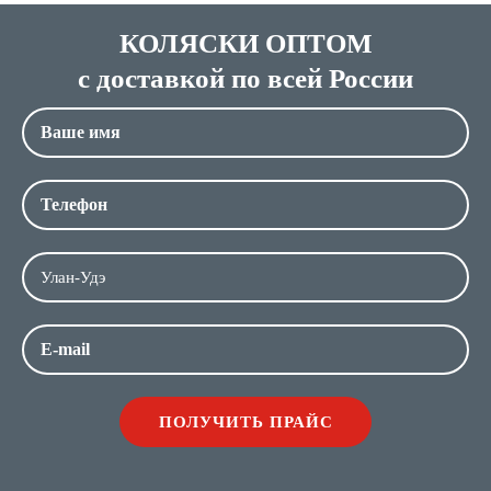
КОЛЯСКИ ОПТОМ
с доставкой по всей России