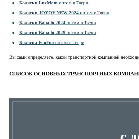
Коляски LuxMom
оптом в Твери
Коляски JOYOY NEW 2024
оптом в Твери
Коляски Baballo 2024
оптом в Твери
Коляски Baballo 2025
оптом в Твери
Коляска FooFoo
оптом в Твери
Вы сами определяете, какой транспортной компанией необход
СПИСОК ОСНОВНЫХ ТРАНСПОРТНЫХ КОМПАН
с 