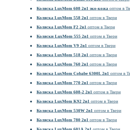
Коляска LuxMom 608 2в1 эко-кожа
оптом в Т
Коляска LuxMom 558 2в1
оптом в Твери
Коляска LuxMom F2 2в1
оптом в Твери
Коляски LuxMom 555 2в1
оптом в Твери
Коляска LuxMom V9 2в1
оптом в Твери
Коляска LuxMom 518 2в1
оптом в Твери
Коляска LuxMom 760 2в1
оптом в Твери
Коляска LuxMom Cobabe 6300L 2в1
оптом в Т
Коляска LuxMom 770 2в1
оптом в Твери
Коляска LuxMom 608-2 2в1
оптом в Твери
Коляска LuxMom K92 2в1
оптом в Твери
Коляска LuxMom 530W 2в1
оптом в Твери
Коляска LuxMom 780 2в1
оптом в Твери
Коляска LuxMom 601А 2в1
оптом в Твери