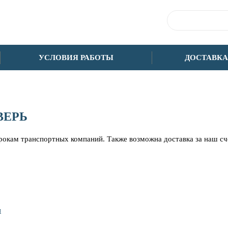
УСЛОВИЯ РАБОТЫ
ДОСТАВКА
ВЕРЬ
срокам транспортных компаний. Также возможна доставка за наш с
и