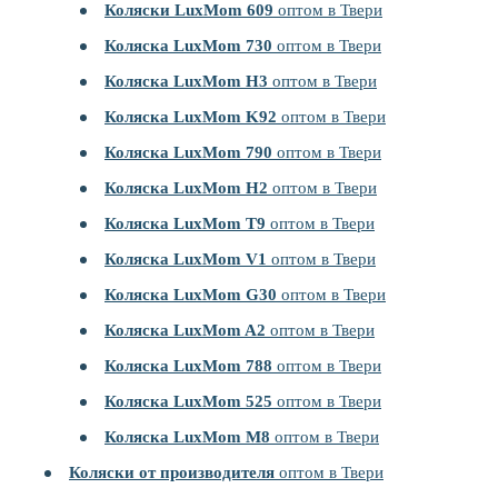
Коляски LuxMom 609
оптом в Твери
Коляска LuxMom 730
оптом в Твери
Коляска LuxMom H3
оптом в Твери
Коляска LuxMom K92
оптом в Твери
Коляска LuxMom 790
оптом в Твери
Коляска LuxMom H2
оптом в Твери
Коляска LuxMom T9
оптом в Твери
Коляска LuxMom V1
оптом в Твери
Коляска LuxMom G30
оптом в Твери
Коляска LuxMom A2
оптом в Твери
Коляска LuxMom 788
оптом в Твери
Коляска LuxMom 525
оптом в Твери
Коляска LuxMom M8
оптом в Твери
Коляски от производителя
оптом в Твери