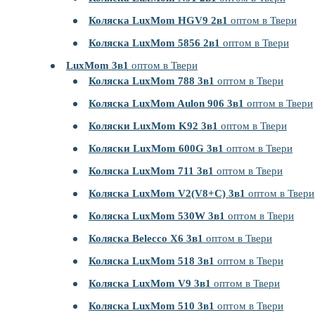
Коляска LuxMom HGV9 2в1
оптом в Твери
Коляска LuxMom 5856 2в1
оптом в Твери
LuxMom 3в1
оптом в Твери
Коляска LuxMom 788 3в1
оптом в Твери
Коляска LuxMom Aulon 906 3в1
оптом в Твери
Коляски LuxMom K92 3в1
оптом в Твери
Коляски LuxMom 600G 3в1
оптом в Твери
Коляска LuxMom 711 3в1
оптом в Твери
Коляска LuxMom V2(V8+C) 3в1
оптом в Твери
Коляска LuxMom 530W 3в1
оптом в Твери
Коляска Belecco X6 3в1
оптом в Твери
Коляска LuxMom 518 3в1
оптом в Твери
Коляска LuxMom V9 3в1
оптом в Твери
Коляска LuxMom 510 3в1
оптом в Твери