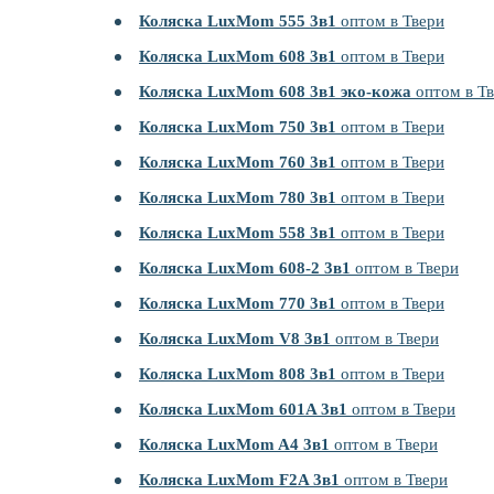
Коляска LuxMom 555 3в1
оптом в Твери
Коляска LuxMom 608 3в1
оптом в Твери
Коляска LuxMom 608 3в1 эко-кожа
оптом в Т
Коляска LuxMom 750 3в1
оптом в Твери
Коляска LuxMom 760 3в1
оптом в Твери
Коляска LuxMom 780 3в1
оптом в Твери
Коляска LuxMom 558 3в1
оптом в Твери
Коляска LuxMom 608-2 3в1
оптом в Твери
Коляска LuxMom 770 3в1
оптом в Твери
Коляска LuxMom V8 3в1
оптом в Твери
Коляска LuxMom 808 3в1
оптом в Твери
Коляска LuxMom 601A 3в1
оптом в Твери
Коляска LuxMom A4 3в1
оптом в Твери
Коляска LuxMom F2A 3в1
оптом в Твери