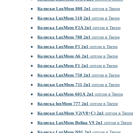
Коляски LuxMom 808 2в1
оптом в Твери
Коляска LuxMom 510 2в1
оптом в Твери
Коляска LuxMom F2A 2в1
оптом в Твери
Коляска LuxMom 788 2в1
оптом в Твери
Коляска LuxMom F5 2в1
оптом в Твери
Коляска LuxMom A6 2в1
оптом в Твери
Коляска LuxMom F1 2в1
оптом в Твери
Коляска LuxMom 750 2в1
оптом в Твери
Коляски LuxMom 711 2в1
оптом в Твери
Коляска LuxMom 601А 2в1
оптом в Твери
Коляска luxMom 777 2в1
оптом в Твери
Коляски LuxMom V2(V8+C) 2в1
оптом в Твери
Коляска LuxMom Bolina V9 2в1
оптом в Твери
Коляска LuxMom N91 2в1
оптом в Твери