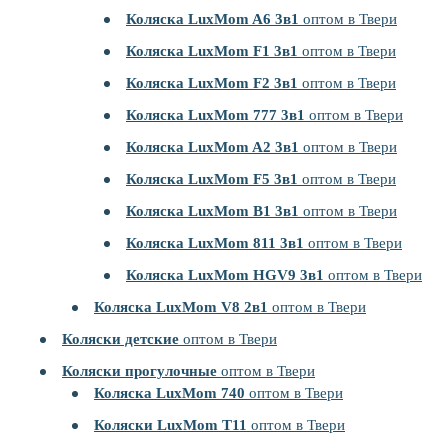
Коляска LuxMom A6 3в1
оптом в Твери
Коляска LuxMom F1 3в1
оптом в Твери
Коляска LuxMom F2 3в1
оптом в Твери
Коляска LuxMom 777 3в1
оптом в Твери
Коляска LuxMom A2 3в1
оптом в Твери
Коляска LuxMom F5 3в1
оптом в Твери
Коляска LuxMom B1 3в1
оптом в Твери
Коляска LuxMom 811 3в1
оптом в Твери
Коляска LuxMom HGV9 3в1
оптом в Твери
Коляска LuxMom V8 2в1
оптом в Твери
Коляски детские
оптом в Твери
Коляски прогулочные
оптом в Твери
Коляска LuxMom 740
оптом в Твери
Коляски LuxMom T11
оптом в Твери