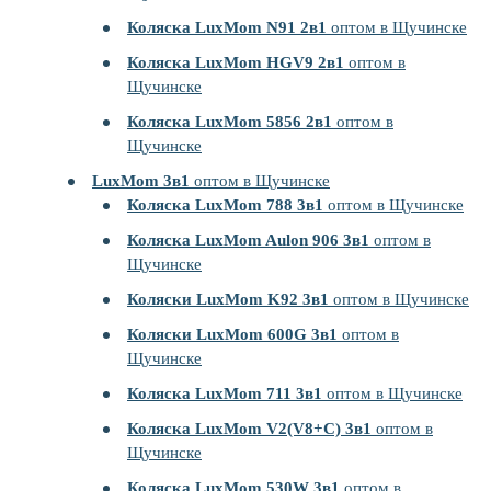
Коляска LuxMom N91 2в1
оптом в Щучинске
Коляска LuxMom HGV9 2в1
оптом в
Щучинске
Коляска LuxMom 5856 2в1
оптом в
Щучинске
LuxMom 3в1
оптом в Щучинске
Коляска LuxMom 788 3в1
оптом в Щучинске
Коляска LuxMom Aulon 906 3в1
оптом в
Щучинске
Коляски LuxMom K92 3в1
оптом в Щучинске
Коляски LuxMom 600G 3в1
оптом в
Щучинске
Коляска LuxMom 711 3в1
оптом в Щучинске
Коляска LuxMom V2(V8+C) 3в1
оптом в
Щучинске
Коляска LuxMom 530W 3в1
оптом в