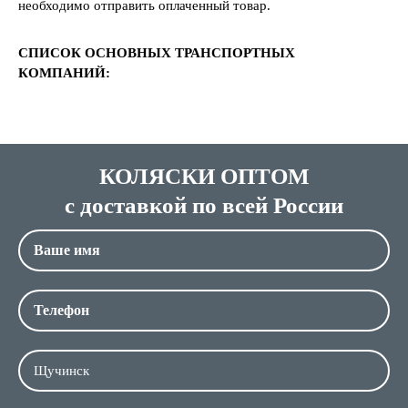
необходимо отправить оплаченный товар.
СПИСОК ОСНОВНЫХ ТРАНСПОРТНЫХ
КОМПАНИЙ:
КОЛЯСКИ ОПТОМ
с доставкой по всей России