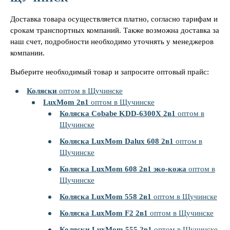
Доставка товара осуществляется платно, согласно тарифам и
срокам транспортных компаний. Также возможна доставка за
наш счет, подробности необходимо уточнять у менеджеров
компании.
Выберите необходимый товар и запросите оптовый прайс:
Коляски
оптом в Щучинске
LuxMom 2в1
оптом в Щучинске
Коляска Cobabe KDD-6300X 2в1
оптом в
Щучинске
Коляска LuxMom Dalux 608 2в1
оптом в
Щучинске
Коляска LuxMom 608 2в1 эко-кожа
оптом в
Щучинске
Коляска LuxMom 558 2в1
оптом в Щучинске
Коляска LuxMom F2 2в1
оптом в Щучинске
Коляски LuxMom 555 2в1
оптом в Щучинске