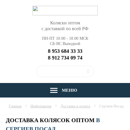
Коляски оптом
с доставкой по всей РФ
ПН-ПТ 10.00 - 18.00 МСК
СБ-ВС Выходной
8 953 684 33 33
8 912 734 09 74
МЕНЮ
Главная
Информация
Доставка и оплата
Сергиев Посад
ДОСТАВКА КОЛЯСОК ОПТОМ
В
СЕРГИЕВ ПОСАД