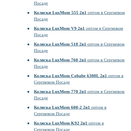
Посаде
Коляски LuxMom 555 2в1
оптом в Сергиевом
Посаде
Коляска LuxMom V9 2в1
оптом в Сергиевом
Посаде
Коляска LuxMom 518 2в1
оптом в Сергиевом
Посаде
Коляска LuxMom 760 2в1
оптом в Сергиевом
Посаде
Коляска LuxMom Cobabe 6300L 2в1
оптом в
Сергиевом Посаде
Коляска LuxMom 770 2в1
оптом в Сергиевом
Посаде
Коляска LuxMom 608-2 2в1
оптом в
Сергиевом Посаде
Коляска LuxMom K92 2в1
оптом в
Сергиевом Посаде