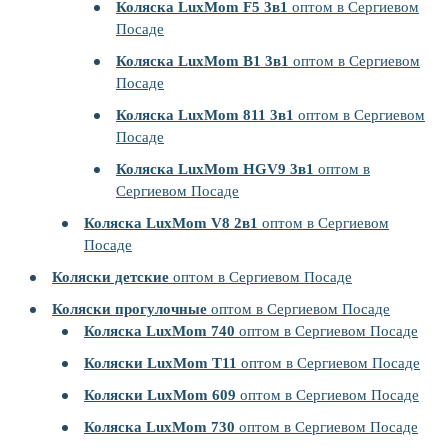
Коляска LuxMom F5 3в1
оптом в Сергиевом
Посаде
Коляска LuxMom B1 3в1
оптом в Сергиевом
Посаде
Коляска LuxMom 811 3в1
оптом в Сергиевом
Посаде
Коляска LuxMom HGV9 3в1
оптом в
Сергиевом Посаде
Коляска LuxMom V8 2в1
оптом в Сергиевом
Посаде
Коляски детские
оптом в Сергиевом Посаде
Коляски прогулочные
оптом в Сергиевом Посаде
Коляска LuxMom 740
оптом в Сергиевом Посаде
Коляски LuxMom T11
оптом в Сергиевом Посаде
Коляски LuxMom 609
оптом в Сергиевом Посаде
Коляска LuxMom 730
оптом в Сергиевом Посаде