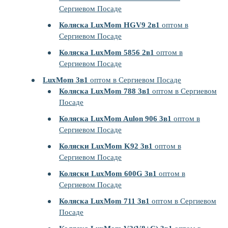
Сергиевом Посаде
Коляска LuxMom HGV9 2в1
оптом в
Сергиевом Посаде
Коляска LuxMom 5856 2в1
оптом в
Сергиевом Посаде
LuxMom 3в1
оптом в Сергиевом Посаде
Коляска LuxMom 788 3в1
оптом в Сергиевом
Посаде
Коляска LuxMom Aulon 906 3в1
оптом в
Сергиевом Посаде
Коляски LuxMom K92 3в1
оптом в
Сергиевом Посаде
Коляски LuxMom 600G 3в1
оптом в
Сергиевом Посаде
Коляска LuxMom 711 3в1
оптом в Сергиевом
Посаде