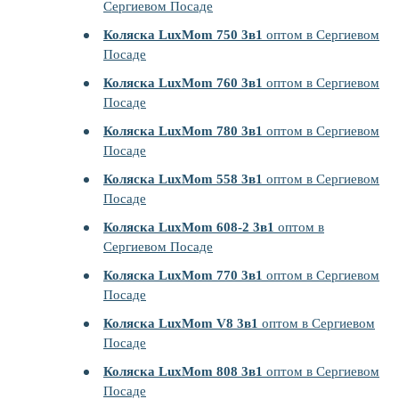
Сергиевом Посаде
Коляска LuxMom 750 3в1
оптом в Сергиевом
Посаде
Коляска LuxMom 760 3в1
оптом в Сергиевом
Посаде
Коляска LuxMom 780 3в1
оптом в Сергиевом
Посаде
Коляска LuxMom 558 3в1
оптом в Сергиевом
Посаде
Коляска LuxMom 608-2 3в1
оптом в
Сергиевом Посаде
Коляска LuxMom 770 3в1
оптом в Сергиевом
Посаде
Коляска LuxMom V8 3в1
оптом в Сергиевом
Посаде
Коляска LuxMom 808 3в1
оптом в Сергиевом
Посаде