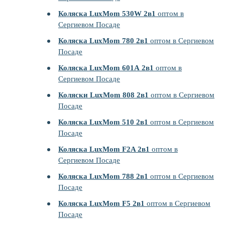
Коляска LuxMom 530W 2в1
оптом в
Сергиевом Посаде
Коляска LuxMom 780 2в1
оптом в Сергиевом
Посаде
Коляска LuxMom 601А 2в1
оптом в
Сергиевом Посаде
Коляски LuxMom 808 2в1
оптом в Сергиевом
Посаде
Коляска LuxMom 510 2в1
оптом в Сергиевом
Посаде
Коляска LuxMom F2A 2в1
оптом в
Сергиевом Посаде
Коляска LuxMom 788 2в1
оптом в Сергиевом
Посаде
Коляска LuxMom F5 2в1
оптом в Сергиевом
Посаде