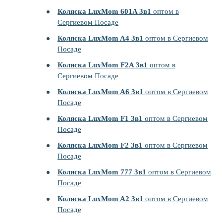
Коляска LuxMom 601A 3в1
оптом в
Сергиевом Посаде
Коляска LuxMom A4 3в1
оптом в Сергиевом
Посаде
Коляска LuxMom F2A 3в1
оптом в
Сергиевом Посаде
Коляска LuxMom A6 3в1
оптом в Сергиевом
Посаде
Коляска LuxMom F1 3в1
оптом в Сергиевом
Посаде
Коляска LuxMom F2 3в1
оптом в Сергиевом
Посаде
Коляска LuxMom 777 3в1
оптом в Сергиевом
Посаде
Коляска LuxMom A2 3в1
оптом в Сергиевом
Посаде