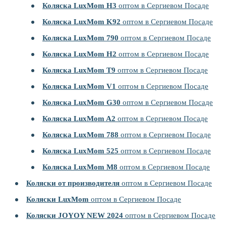
Коляска LuxMom H3
оптом в Сергиевом Посаде
Коляска LuxMom K92
оптом в Сергиевом Посаде
Коляска LuxMom 790
оптом в Сергиевом Посаде
Коляска LuxMom H2
оптом в Сергиевом Посаде
Коляска LuxMom T9
оптом в Сергиевом Посаде
Коляска LuxMom V1
оптом в Сергиевом Посаде
Коляска LuxMom G30
оптом в Сергиевом Посаде
Коляска LuxMom A2
оптом в Сергиевом Посаде
Коляска LuxMom 788
оптом в Сергиевом Посаде
Коляска LuxMom 525
оптом в Сергиевом Посаде
Коляска LuxMom M8
оптом в Сергиевом Посаде
Коляски от производителя
оптом в Сергиевом Посаде
Коляски LuxMom
оптом в Сергиевом Посаде
Коляски JOYOY NEW 2024
оптом в Сергиевом Посаде