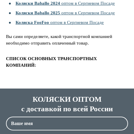
Коляски Baballo 2024
оптом в Сергиевом Посаде
Коляски Baballo 2025
оптом в Сергиевом Посаде
Коляска FooFoo
оптом в Сергиевом Посаде
Вы сами определяете, какой транспортной компанией
необходимо отправить оплаченный товар.
СПИСОК ОСНОВНЫХ ТРАНСПОРТНЫХ
КОМПАНИЙ:
КОЛЯСКИ ОПТОМ
с доставкой по всей России