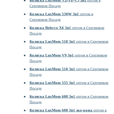
Коляска LuxMom V2(V8+C) 3в1
оптом в
Сергиевом Посаде
Коляска LuxMom 530W 3в1
оптом в
Сергиевом Посаде
Коляска Belecco X6 3в1
оптом в Сергиевом
Посаде
Коляска LuxMom 518 3в1
оптом в Сергиевом
Посаде
Коляска LuxMom V9 3в1
оптом в Сергиевом
Посаде
Коляска LuxMom 510 3в1
оптом в Сергиевом
Посаде
Коляска LuxMom 555 3в1
оптом в Сергиевом
Посаде
Коляска LuxMom 608 3в1
оптом в Сергиевом
Посаде
Коляска LuxMom 608 3в1 эко-кожа
оптом в