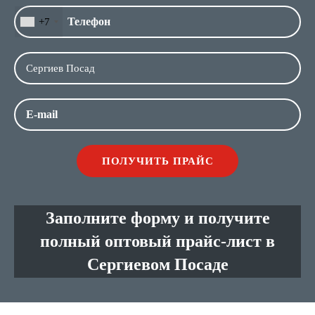
+7
Заполните форму и получите
полный оптовый прайс-лист в
Сергиевом Посаде