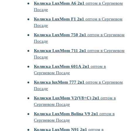
Коляска LuxMom A6 2в1
оптом в Сергиевом
Посаде
Коляска LuxMom F1 2в1
оптом в Сергиевом
Посаде
Коляска LuxMom 750 2в1
оптом в Сергиевом
Посаде
Коляски LuxMom 711 2в1
оптом в Сергиевом
Посаде
Коляска LuxMom 601А 2в1
оптом в
Сергиевом Посаде
Коляска luxMom 777 2в1
оптом в Сергиевом
Посаде
Коляски LuxMom V2(V8+C) 2в1
оптом в
Сергиевом Посаде
Коляска LuxMom Bolina V9 2в1
оптом в
Сергиевом Посаде
Коляска LuxMom N91 2в1
оптом в