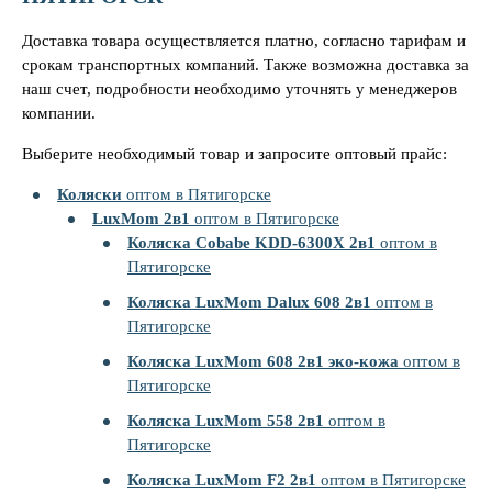
Доставка товара осуществляется платно, согласно тарифам и
срокам транспортных компаний. Также возможна доставка за
наш счет, подробности необходимо уточнять у менеджеров
компании.
Выберите необходимый товар и запросите оптовый прайс:
Коляски
оптом в Пятигорске
LuxMom 2в1
оптом в Пятигорске
Коляска Cobabe KDD-6300X 2в1
оптом в
Пятигорске
Коляска LuxMom Dalux 608 2в1
оптом в
Пятигорске
Коляска LuxMom 608 2в1 эко-кожа
оптом в
Пятигорске
Коляска LuxMom 558 2в1
оптом в
Пятигорске
Коляска LuxMom F2 2в1
оптом в Пятигорске