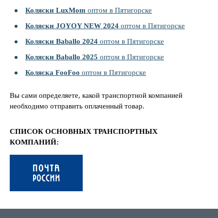
Коляски LuxMom
оптом в Пятигорске
Коляски JOYOY NEW 2024
оптом в Пятигорске
Коляски Baballo 2024
оптом в Пятигорске
Коляски Baballo 2025
оптом в Пятигорске
Коляска FooFoo
оптом в Пятигорске
Вы сами определяете, какой транспортной компанией
необходимо отправить оплаченный товар.
СПИСОК ОСНОВНЫХ ТРАНСПОРТНЫХ
КОМПАНИЙ: