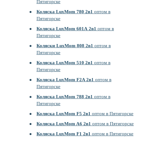
Пятигорске
Коляска LuxMom 780 2в1
оптом в
Пятигорске
Коляска LuxMom 601А 2в1
оптом в
Пятигорске
Коляски LuxMom 808 2в1
оптом в
Пятигорске
Коляска LuxMom 510 2в1
оптом в
Пятигорске
Коляска LuxMom F2A 2в1
оптом в
Пятигорске
Коляска LuxMom 788 2в1
оптом в
Пятигорске
Коляска LuxMom F5 2в1
оптом в Пятигорске
Коляска LuxMom A6 2в1
оптом в Пятигорске
Коляска LuxMom F1 2в1
оптом в Пятигорске