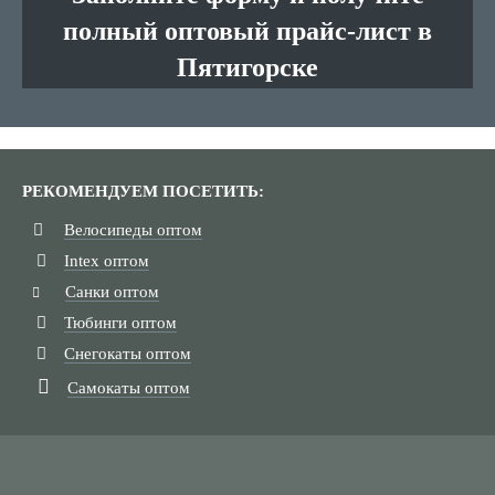
полный оптовый прайс-лист в
Пятигорске
РЕКОМЕНДУЕМ ПОСЕТИТЬ:
Велосипеды оптом
Intex оптом
Санки оптом
Тюбинги оптом
Снегокаты оптом
Самокаты оптом