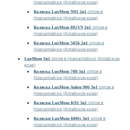
Новоалтайске (Алтайском крае)
оптом в
Коляска LuxMom N91 2в1
Новоалтайске (Алтайском крае)
оптом в
Коляска LuxMom HGV9 2в1
Новоалтайске (Алтайском крае)
оптом в
Коляска LuxMom 5856 2в1
Новоалтайске (Алтайском крае)
оптом в Новоалтайске (Алтайском
LuxMom 3в1
крае)
оптом в
Коляска LuxMom 788 3в1
Новоалтайске (Алтайском крае)
оптом в
Коляска LuxMom Aulon 906 3в1
Новоалтайске (Алтайском крае)
оптом в
Коляски LuxMom K92 3в1
Новоалтайске (Алтайском крае)
оптом в
Коляски LuxMom 600G 3в1
Новоалтайске (Алтайском крае)