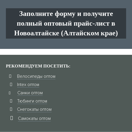
Заполните форму и получите
полный оптовый прайс-лист в
Новоалтайске (Алтайском крае)
РЕКОМЕНДУЕМ ПОСЕТИТЬ:
Велосипеды оптом
Intex оптом
Санки оптом
Тюбинги оптом
Снегокаты оптом
Самокаты оптом