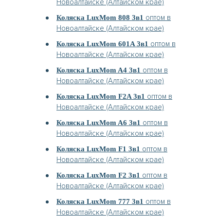
Новоалтайске (Алтайском крае)
оптом в
Коляска LuxMom 808 3в1
Новоалтайске (Алтайском крае)
оптом в
Коляска LuxMom 601A 3в1
Новоалтайске (Алтайском крае)
оптом в
Коляска LuxMom A4 3в1
Новоалтайске (Алтайском крае)
оптом в
Коляска LuxMom F2A 3в1
Новоалтайске (Алтайском крае)
оптом в
Коляска LuxMom A6 3в1
Новоалтайске (Алтайском крае)
оптом в
Коляска LuxMom F1 3в1
Новоалтайске (Алтайском крае)
оптом в
Коляска LuxMom F2 3в1
Новоалтайске (Алтайском крае)
оптом в
Коляска LuxMom 777 3в1
Новоалтайске (Алтайском крае)