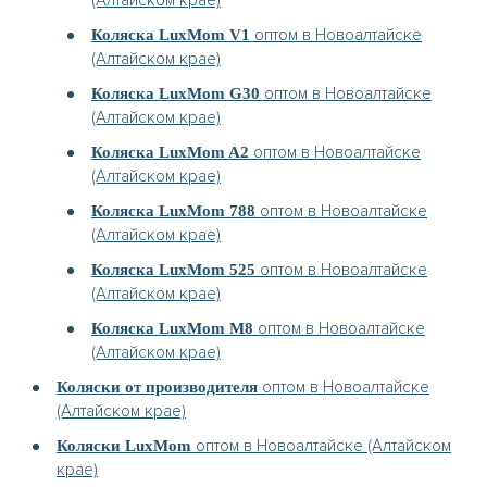
(Алтайском крае)
оптом в Новоалтайске
Коляска LuxMom V1
(Алтайском крае)
оптом в Новоалтайске
Коляска LuxMom G30
(Алтайском крае)
оптом в Новоалтайске
Коляска LuxMom A2
(Алтайском крае)
оптом в Новоалтайске
Коляска LuxMom 788
(Алтайском крае)
оптом в Новоалтайске
Коляска LuxMom 525
(Алтайском крае)
оптом в Новоалтайске
Коляска LuxMom M8
(Алтайском крае)
оптом в Новоалтайске
Коляски от производителя
(Алтайском крае)
оптом в Новоалтайске (Алтайском
Коляски LuxMom
крае)