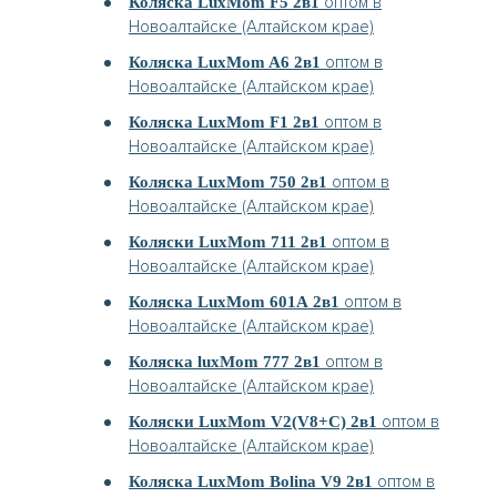
оптом в
Коляска LuxMom F5 2в1
Новоалтайске (Алтайском крае)
оптом в
Коляска LuxMom A6 2в1
Новоалтайске (Алтайском крае)
оптом в
Коляска LuxMom F1 2в1
Новоалтайске (Алтайском крае)
оптом в
Коляска LuxMom 750 2в1
Новоалтайске (Алтайском крае)
оптом в
Коляски LuxMom 711 2в1
Новоалтайске (Алтайском крае)
оптом в
Коляска LuxMom 601А 2в1
Новоалтайске (Алтайском крае)
оптом в
Коляска luxMom 777 2в1
Новоалтайске (Алтайском крае)
оптом в
Коляски LuxMom V2(V8+C) 2в1
Новоалтайске (Алтайском крае)
оптом в
Коляска LuxMom Bolina V9 2в1