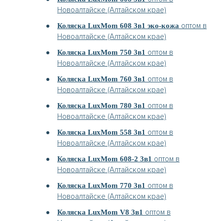
Новоалтайске (Алтайском крае)
оптом в
Коляска LuxMom 608 3в1 эко-кожа
Новоалтайске (Алтайском крае)
оптом в
Коляска LuxMom 750 3в1
Новоалтайске (Алтайском крае)
оптом в
Коляска LuxMom 760 3в1
Новоалтайске (Алтайском крае)
оптом в
Коляска LuxMom 780 3в1
Новоалтайске (Алтайском крае)
оптом в
Коляска LuxMom 558 3в1
Новоалтайске (Алтайском крае)
оптом в
Коляска LuxMom 608-2 3в1
Новоалтайске (Алтайском крае)
оптом в
Коляска LuxMom 770 3в1
Новоалтайске (Алтайском крае)
оптом в
Коляска LuxMom V8 3в1