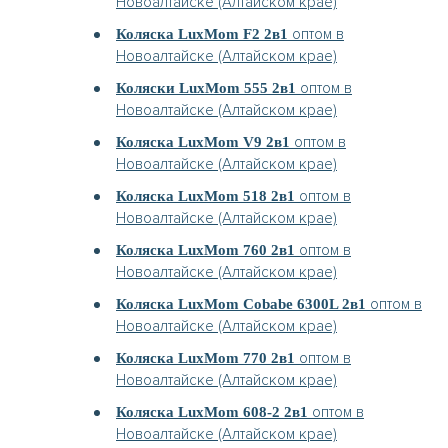
Новоалтайске (Алтайском крае)
оптом в
Коляска LuxMom F2 2в1
Новоалтайске (Алтайском крае)
оптом в
Коляски LuxMom 555 2в1
Новоалтайске (Алтайском крае)
оптом в
Коляска LuxMom V9 2в1
Новоалтайске (Алтайском крае)
оптом в
Коляска LuxMom 518 2в1
Новоалтайске (Алтайском крае)
оптом в
Коляска LuxMom 760 2в1
Новоалтайске (Алтайском крае)
оптом в
Коляска LuxMom Cobabe 6300L 2в1
Новоалтайске (Алтайском крае)
оптом в
Коляска LuxMom 770 2в1
Новоалтайске (Алтайском крае)
оптом в
Коляска LuxMom 608-2 2в1
Новоалтайске (Алтайском крае)