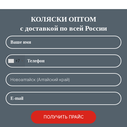
КОЛЯСКИ ОПТОМ
с доставкой по всей России
+7