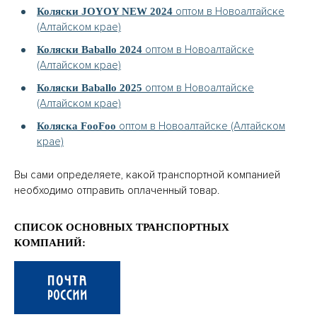
оптом в Новоалтайске
Коляски JOYOY NEW 2024
(Алтайском крае)
оптом в Новоалтайске
Коляски Baballo 2024
(Алтайском крае)
оптом в Новоалтайске
Коляски Baballo 2025
(Алтайском крае)
оптом в Новоалтайске (Алтайском
Коляска FooFoo
крае)
Вы сами определяете, какой транспортной компанией
необходимо отправить оплаченный товар.
СПИСОК ОСНОВНЫХ ТРАНСПОРТНЫХ
КОМПАНИЙ: