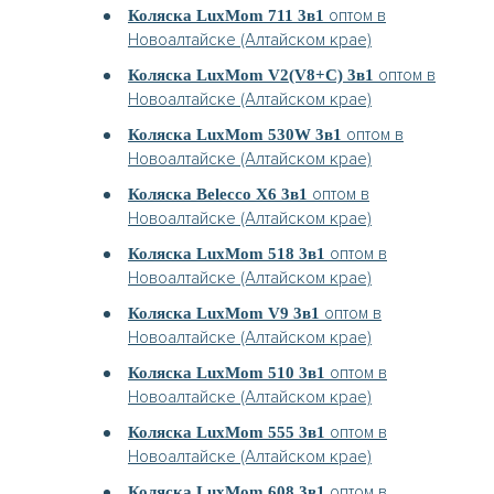
оптом в
Коляска LuxMom 711 3в1
Новоалтайске (Алтайском крае)
оптом в
Коляска LuxMom V2(V8+C) 3в1
Новоалтайске (Алтайском крае)
оптом в
Коляска LuxMom 530W 3в1
Новоалтайске (Алтайском крае)
оптом в
Коляска Belecco X6 3в1
Новоалтайске (Алтайском крае)
оптом в
Коляска LuxMom 518 3в1
Новоалтайске (Алтайском крае)
оптом в
Коляска LuxMom V9 3в1
Новоалтайске (Алтайском крае)
оптом в
Коляска LuxMom 510 3в1
Новоалтайске (Алтайском крае)
оптом в
Коляска LuxMom 555 3в1
Новоалтайске (Алтайском крае)
оптом в
Коляска LuxMom 608 3в1