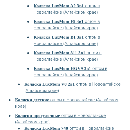
оптом в
Коляска LuxMom A2 3в1
Новоалтайске (Алтайском крае)
оптом в
Коляска LuxMom F5 3в1
Новоалтайске (Алтайском крае)
оптом в
Коляска LuxMom B1 3в1
Новоалтайске (Алтайском крае)
оптом в
Коляска LuxMom 811 3в1
Новоалтайске (Алтайском крае)
оптом в
Коляска LuxMom HGV9 3в1
Новоалтайске (Алтайском крае)
оптом в Новоалтайске
Коляска LuxMom V8 2в1
(Алтайском крае)
оптом в Новоалтайске (Алтайском
Коляски детские
крае)
оптом в Новоалтайске
Коляски прогулочные
(Алтайском крае)
оптом в Новоалтайске
Коляска LuxMom 740