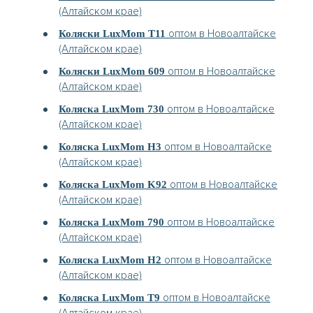
(Алтайском крае)
оптом в Новоалтайске
Коляски LuxMom T11
(Алтайском крае)
оптом в Новоалтайске
Коляски LuxMom 609
(Алтайском крае)
оптом в Новоалтайске
Коляска LuxMom 730
(Алтайском крае)
оптом в Новоалтайске
Коляска LuxMom H3
(Алтайском крае)
оптом в Новоалтайске
Коляска LuxMom K92
(Алтайском крае)
оптом в Новоалтайске
Коляска LuxMom 790
(Алтайском крае)
оптом в Новоалтайске
Коляска LuxMom H2
(Алтайском крае)
оптом в Новоалтайске
Коляска LuxMom T9