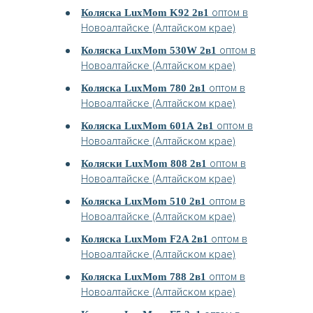
оптом в
Коляска LuxMom K92 2в1
Новоалтайске (Алтайском крае)
оптом в
Коляска LuxMom 530W 2в1
Новоалтайске (Алтайском крае)
оптом в
Коляска LuxMom 780 2в1
Новоалтайске (Алтайском крае)
оптом в
Коляска LuxMom 601А 2в1
Новоалтайске (Алтайском крае)
оптом в
Коляски LuxMom 808 2в1
Новоалтайске (Алтайском крае)
оптом в
Коляска LuxMom 510 2в1
Новоалтайске (Алтайском крае)
оптом в
Коляска LuxMom F2A 2в1
Новоалтайске (Алтайском крае)
оптом в
Коляска LuxMom 788 2в1
Новоалтайске (Алтайском крае)