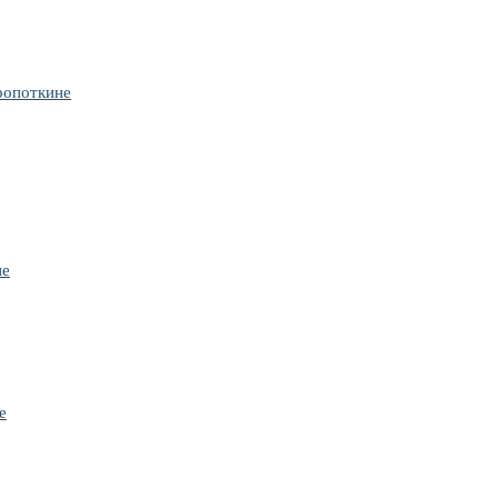
ропоткине
не
е