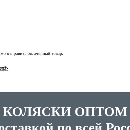
имо отправить оплаченный товар.
ИЙ:
КОЛЯСКИ ОПТОМ
доставкой по всей Рос