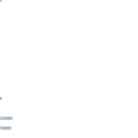
е
откине
ткине