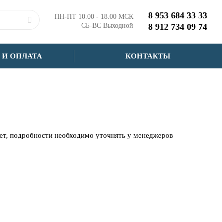
8 953 684 33 33
ПН-ПТ 10.00 - 18.00 МСК
СБ-ВС Выходной
8 912 734 09 74
 И ОПЛАТА
КОНТАКТЫ
чет, подробности необходимо уточнять у менеджеров