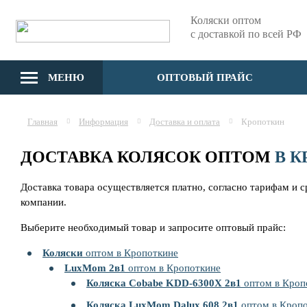
Коляски оптом
с доставкой по всей РФ
МЕНЮ
ОПТОВЫЙ ПРАЙС
Главная
Информация
Доставка и оплата
Кропоткин
ДОСТАВКА КОЛЯСОК ОПТОМ
В 
Доставка товара осуществляется платно, согласно тарифам и 
компании.
Выберите необходимый товар и запросите оптовый прайс:
Коляски
оптом в Кропоткине
LuxMom 2в1
оптом в Кропоткине
Коляска Cobabe KDD-6300X 2в1
оптом в Кроп
Коляска LuxMom Dalux 608 2в1
оптом в Кроп