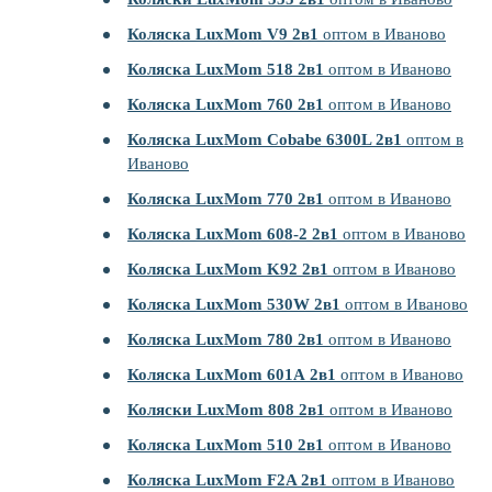
Коляска LuxMom V9 2в1
оптом в Иваново
Коляска LuxMom 518 2в1
оптом в Иваново
Коляска LuxMom 760 2в1
оптом в Иваново
Коляска LuxMom Cobabe 6300L 2в1
оптом в
Иваново
Коляска LuxMom 770 2в1
оптом в Иваново
Коляска LuxMom 608-2 2в1
оптом в Иваново
Коляска LuxMom K92 2в1
оптом в Иваново
Коляска LuxMom 530W 2в1
оптом в Иваново
Коляска LuxMom 780 2в1
оптом в Иваново
Коляска LuxMom 601А 2в1
оптом в Иваново
Коляски LuxMom 808 2в1
оптом в Иваново
Коляска LuxMom 510 2в1
оптом в Иваново
Коляска LuxMom F2A 2в1
оптом в Иваново