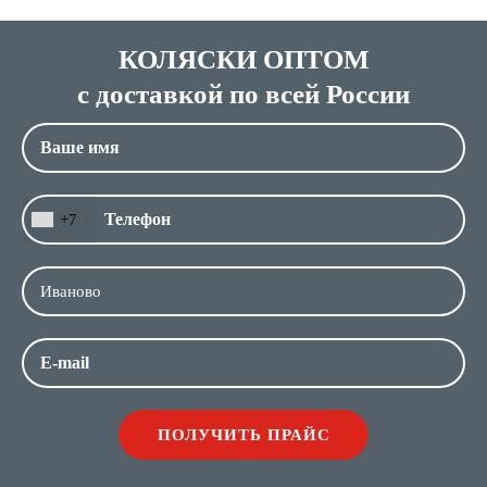
КОЛЯСКИ ОПТОМ
с доставкой по всей России
+7