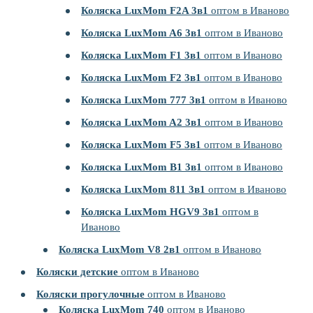
Коляска LuxMom F2A 3в1
оптом в Иваново
Коляска LuxMom A6 3в1
оптом в Иваново
Коляска LuxMom F1 3в1
оптом в Иваново
Коляска LuxMom F2 3в1
оптом в Иваново
Коляска LuxMom 777 3в1
оптом в Иваново
Коляска LuxMom A2 3в1
оптом в Иваново
Коляска LuxMom F5 3в1
оптом в Иваново
Коляска LuxMom B1 3в1
оптом в Иваново
Коляска LuxMom 811 3в1
оптом в Иваново
Коляска LuxMom HGV9 3в1
оптом в
Иваново
Коляска LuxMom V8 2в1
оптом в Иваново
Коляски детские
оптом в Иваново
Коляски прогулочные
оптом в Иваново
Коляска LuxMom 740
оптом в Иваново