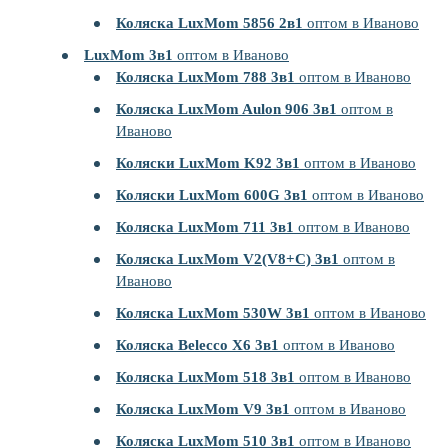
Коляска LuxMom 5856 2в1
оптом в Иваново
LuxMom 3в1
оптом в Иваново
Коляска LuxMom 788 3в1
оптом в Иваново
Коляска LuxMom Aulon 906 3в1
оптом в
Иваново
Коляски LuxMom K92 3в1
оптом в Иваново
Коляски LuxMom 600G 3в1
оптом в Иваново
Коляска LuxMom 711 3в1
оптом в Иваново
Коляска LuxMom V2(V8+C) 3в1
оптом в
Иваново
Коляска LuxMom 530W 3в1
оптом в Иваново
Коляска Belecco X6 3в1
оптом в Иваново
Коляска LuxMom 518 3в1
оптом в Иваново
Коляска LuxMom V9 3в1
оптом в Иваново
Коляска LuxMom 510 3в1
оптом в Иваново