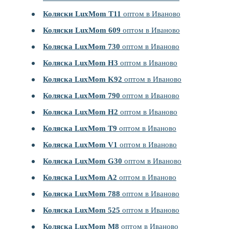
Коляски LuxMom T11
оптом в Иваново
Коляски LuxMom 609
оптом в Иваново
Коляска LuxMom 730
оптом в Иваново
Коляска LuxMom H3
оптом в Иваново
Коляска LuxMom K92
оптом в Иваново
Коляска LuxMom 790
оптом в Иваново
Коляска LuxMom H2
оптом в Иваново
Коляска LuxMom T9
оптом в Иваново
Коляска LuxMom V1
оптом в Иваново
Коляска LuxMom G30
оптом в Иваново
Коляска LuxMom A2
оптом в Иваново
Коляска LuxMom 788
оптом в Иваново
Коляска LuxMom 525
оптом в Иваново
Коляска LuxMom M8
оптом в Иваново