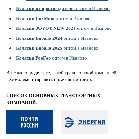
Коляски от производителя
оптом в Иваново
Коляски LuxMom
оптом в Иваново
Коляски JOYOY NEW 2024
оптом в Иваново
Коляски Baballo 2024
оптом в Иваново
Коляски Baballo 2025
оптом в Иваново
Коляска FooFoo
оптом в Иваново
Вы сами определяете, какой транспортной компанией
необходимо отправить оплаченный товар.
СПИСОК ОСНОВНЫХ ТРАНСПОРТНЫХ
КОМПАНИЙ: