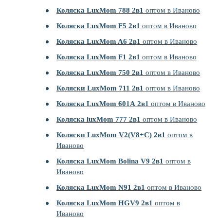
Коляска LuxMom 788 2в1
оптом в Иваново
Коляска LuxMom F5 2в1
оптом в Иваново
Коляска LuxMom A6 2в1
оптом в Иваново
Коляска LuxMom F1 2в1
оптом в Иваново
Коляска LuxMom 750 2в1
оптом в Иваново
Коляски LuxMom 711 2в1
оптом в Иваново
Коляска LuxMom 601А 2в1
оптом в Иваново
Коляска luxMom 777 2в1
оптом в Иваново
Коляски LuxMom V2(V8+C) 2в1
оптом в
Иваново
Коляска LuxMom Bolina V9 2в1
оптом в
Иваново
Коляска LuxMom N91 2в1
оптом в Иваново
Коляска LuxMom HGV9 2в1
оптом в
Иваново