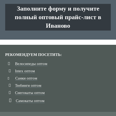
Заполните форму и получите
полный оптовый прайс-лист в
Иваново
РЕКОМЕНДУЕМ ПОСЕТИТЬ:
Велосипеды оптом
Intex оптом
Санки оптом
Тюбинги оптом
Снегокаты оптом
Самокаты оптом