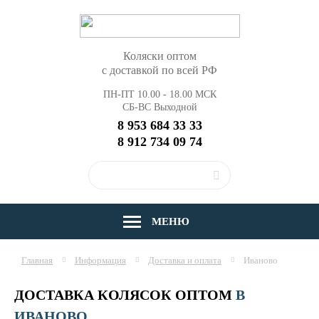
Коляски оптом
с доставкой по всей РФ
ПН-ПТ 10.00 - 18.00 МСК
СБ-ВС Выходной
8 953 684 33 33
8 912 734 09 74
МЕНЮ
Главная
Информация
Доставка и оплата
Иваново
ДОСТАВКА КОЛЯСОК ОПТОМ
В
ИВАНОВО