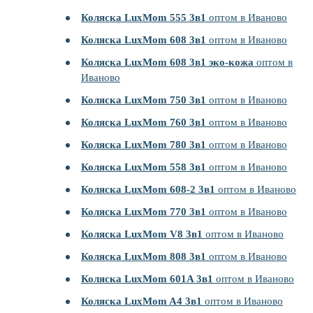
Коляска LuxMom 555 3в1
оптом в Иваново
Коляска LuxMom 608 3в1
оптом в Иваново
Коляска LuxMom 608 3в1 эко-кожа
оптом в
Иваново
Коляска LuxMom 750 3в1
оптом в Иваново
Коляска LuxMom 760 3в1
оптом в Иваново
Коляска LuxMom 780 3в1
оптом в Иваново
Коляска LuxMom 558 3в1
оптом в Иваново
Коляска LuxMom 608-2 3в1
оптом в Иваново
Коляска LuxMom 770 3в1
оптом в Иваново
Коляска LuxMom V8 3в1
оптом в Иваново
Коляска LuxMom 808 3в1
оптом в Иваново
Коляска LuxMom 601A 3в1
оптом в Иваново
Коляска LuxMom A4 3в1
оптом в Иваново