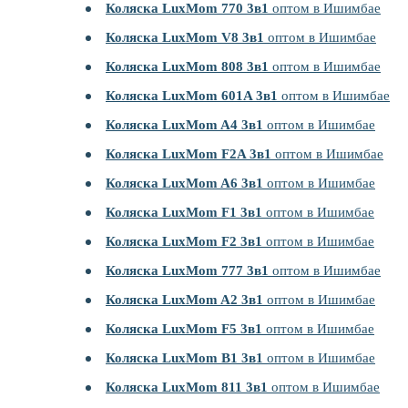
Коляска LuxMom 770 3в1
оптом в Ишимбае
Коляска LuxMom V8 3в1
оптом в Ишимбае
Коляска LuxMom 808 3в1
оптом в Ишимбае
Коляска LuxMom 601A 3в1
оптом в Ишимбае
Коляска LuxMom A4 3в1
оптом в Ишимбае
Коляска LuxMom F2A 3в1
оптом в Ишимбае
Коляска LuxMom A6 3в1
оптом в Ишимбае
Коляска LuxMom F1 3в1
оптом в Ишимбае
Коляска LuxMom F2 3в1
оптом в Ишимбае
Коляска LuxMom 777 3в1
оптом в Ишимбае
Коляска LuxMom A2 3в1
оптом в Ишимбае
Коляска LuxMom F5 3в1
оптом в Ишимбае
Коляска LuxMom B1 3в1
оптом в Ишимбае
Коляска LuxMom 811 3в1
оптом в Ишимбае