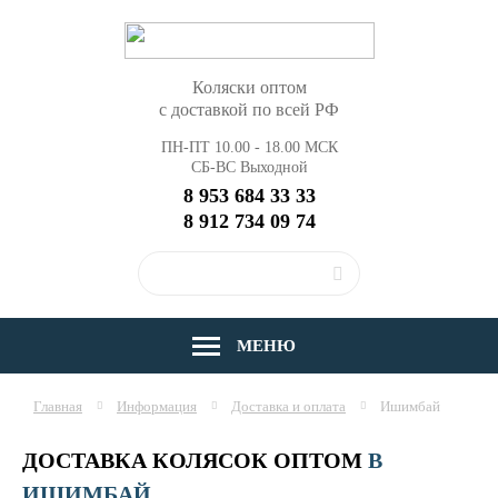
Коляски оптом
с доставкой по всей РФ
ПН-ПТ 10.00 - 18.00 МСК
СБ-ВС Выходной
8 953 684 33 33
8 912 734 09 74
МЕНЮ
Главная
Информация
Доставка и оплата
Ишимбай
ДОСТАВКА КОЛЯСОК ОПТОМ
В
ИШИМБАЙ