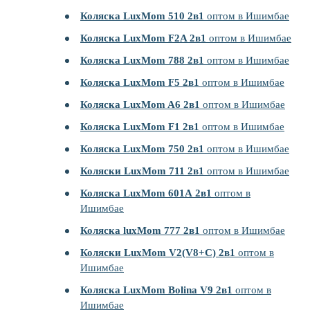
Коляска LuxMom 510 2в1
оптом в Ишимбае
Коляска LuxMom F2A 2в1
оптом в Ишимбае
Коляска LuxMom 788 2в1
оптом в Ишимбае
Коляска LuxMom F5 2в1
оптом в Ишимбае
Коляска LuxMom A6 2в1
оптом в Ишимбае
Коляска LuxMom F1 2в1
оптом в Ишимбае
Коляска LuxMom 750 2в1
оптом в Ишимбае
Коляски LuxMom 711 2в1
оптом в Ишимбае
Коляска LuxMom 601А 2в1
оптом в
Ишимбае
Коляска luxMom 777 2в1
оптом в Ишимбае
Коляски LuxMom V2(V8+C) 2в1
оптом в
Ишимбае
Коляска LuxMom Bolina V9 2в1
оптом в
Ишимбае