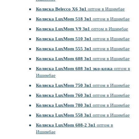
Коляска Belecco X6 3в1
оптом в Ишимбае
Коляска LuxMom 518 3в1
оптом в Ишимбае
Коляска LuxMom V9 3в1
оптом в Ишимбае
Коляска LuxMom 510 3в1
оптом в Ишимбае
Коляска LuxMom 555 3в1
оптом в Ишимбае
Коляска LuxMom 608 3в1
оптом в Ишимбае
Коляска LuxMom 608 3в1 эко-кожа
оптом в
Ишимбае
Коляска LuxMom 750 3в1
оптом в Ишимбае
Коляска LuxMom 760 3в1
оптом в Ишимбае
Коляска LuxMom 780 3в1
оптом в Ишимбае
Коляска LuxMom 558 3в1
оптом в Ишимбае
Коляска LuxMom 608-2 3в1
оптом в
Ишимбае