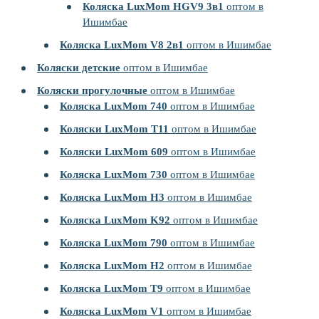
Коляска LuxMom HGV9 3в1
оптом в
Ишимбае
Коляска LuxMom V8 2в1
оптом в Ишимбае
Коляски детские
оптом в Ишимбае
Коляски прогулочные
оптом в Ишимбае
Коляска LuxMom 740
оптом в Ишимбае
Коляски LuxMom T11
оптом в Ишимбае
Коляски LuxMom 609
оптом в Ишимбае
Коляска LuxMom 730
оптом в Ишимбае
Коляска LuxMom H3
оптом в Ишимбае
Коляска LuxMom K92
оптом в Ишимбае
Коляска LuxMom 790
оптом в Ишимбае
Коляска LuxMom H2
оптом в Ишимбае
Коляска LuxMom T9
оптом в Ишимбае
Коляска LuxMom V1
оптом в Ишимбае