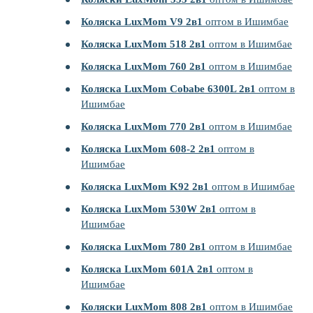
Коляска LuxMom V9 2в1
оптом в Ишимбае
Коляска LuxMom 518 2в1
оптом в Ишимбае
Коляска LuxMom 760 2в1
оптом в Ишимбае
Коляска LuxMom Cobabe 6300L 2в1
оптом в
Ишимбае
Коляска LuxMom 770 2в1
оптом в Ишимбае
Коляска LuxMom 608-2 2в1
оптом в
Ишимбае
Коляска LuxMom K92 2в1
оптом в Ишимбае
Коляска LuxMom 530W 2в1
оптом в
Ишимбае
Коляска LuxMom 780 2в1
оптом в Ишимбае
Коляска LuxMom 601А 2в1
оптом в
Ишимбае
Коляски LuxMom 808 2в1
оптом в Ишимбае