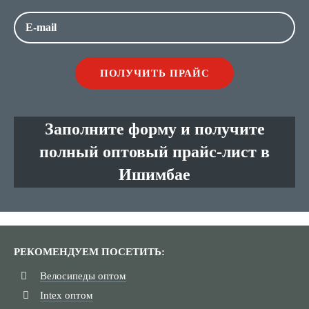
Заполните форму и получите
полный оптовый прайс-лист в
Ишимбае
РЕКОМЕНДУЕМ ПОСЕТИТЬ:
Велосипеды оптом
Intex оптом