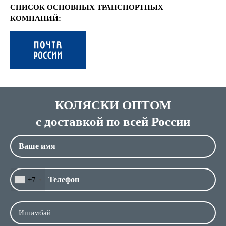
СПИСОК ОСНОВНЫХ ТРАНСПОРТНЫХ
КОМПАНИЙ:
КОЛЯСКИ ОПТОМ
с доставкой по всей России
+7