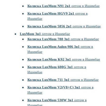
Коляска LuxMom N91 2в1
оптом в Ишимбае
Коляска LuxMom HGV9 2в1
оптом в
Ишимбае
Коляска LuxMom 5856 2в1
оптом в Ишимбае
LuxMom 3в1
оптом в Ишимбае
Коляска LuxMom 788 3в1
оптом в Ишимбае
Коляска LuxMom Aulon 906 3в1
оптом в
Ишимбае
Коляски LuxMom K92 3в1
оптом в Ишимбае
Коляски LuxMom 600G 3в1
оптом в
Ишимбае
Коляска LuxMom 711 3в1
оптом в Ишимбае
Коляска LuxMom V2(V8+C) 3в1
оптом в
Ишимбае
Коляска LuxMom 530W 3в1
оптом в
Ишимбае