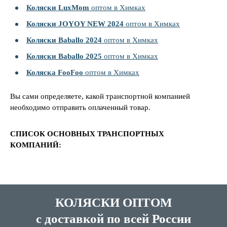
Коляски LuxMom
оптом в Химках
Коляски JOYOY NEW 2024
оптом в Химках
Коляски Baballo 2024
оптом в Химках
Коляски Baballo 2025
оптом в Химках
Коляска FooFoo
оптом в Химках
Вы сами определяете, какой транспортной компанией
необходимо отправить оплаченный товар.
СПИСОК ОСНОВНЫХ ТРАНСПОРТНЫХ
КОМПАНИЙ:
КОЛЯСКИ ОПТОМ
с доставкой по всей России