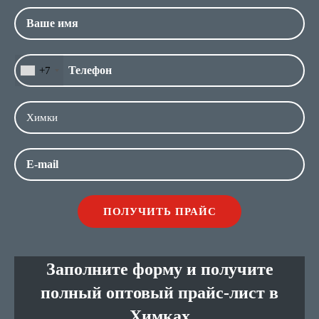
+7
Заполните форму и получите
полный оптовый прайс-лист в
Химках