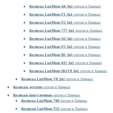
Коляска LuxMom A6 3в1
оптом в Химках
Коляска LuxMom F1 3в1
оптом в Химках
Коляска LuxMom F2 3в1
оптом в Химках
Коляска LuxMom 777 3в1
оптом в Химках
Коляска LuxMom A2 3в1
оптом в Химках
Коляска LuxMom F5 3в1
оптом в Химках
Коляска LuxMom B1 3в1
оптом в Химках
Коляска LuxMom 811 3в1
оптом в Химках
Коляска LuxMom HGV9 3в1
оптом в Химках
Коляска LuxMom V8 2в1
оптом в Химках
Коляски детские
оптом в Химках
Коляски прогулочные
оптом в Химках
Коляска LuxMom 740
оптом в Химках
Коляски LuxMom T11
оптом в Химках