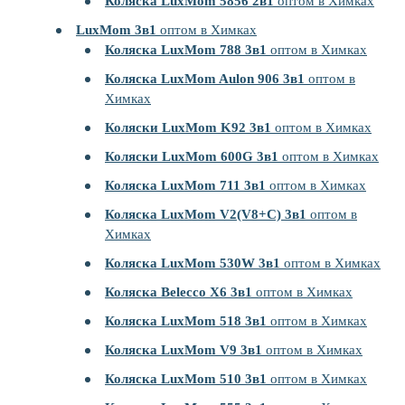
Коляска LuxMom 5856 2в1
оптом в Химках
LuxMom 3в1
оптом в Химках
Коляска LuxMom 788 3в1
оптом в Химках
Коляска LuxMom Aulon 906 3в1
оптом в
Химках
Коляски LuxMom K92 3в1
оптом в Химках
Коляски LuxMom 600G 3в1
оптом в Химках
Коляска LuxMom 711 3в1
оптом в Химках
Коляска LuxMom V2(V8+C) 3в1
оптом в
Химках
Коляска LuxMom 530W 3в1
оптом в Химках
Коляска Belecco X6 3в1
оптом в Химках
Коляска LuxMom 518 3в1
оптом в Химках
Коляска LuxMom V9 3в1
оптом в Химках
Коляска LuxMom 510 3в1
оптом в Химках