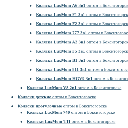
Коляска LuxMom A6 3в1
оптом в Бокситогорс
Коляска LuxMom F1 3в1
оптом в Бокситогорск
Коляска LuxMom F2 3в1
оптом в Бокситогорск
Коляска LuxMom 777 3в1
оптом в Бокситогорс
Коляска LuxMom A2 3в1
оптом в Бокситогорс
Коляска LuxMom F5 3в1
оптом в Бокситогорск
Коляска LuxMom B1 3в1
оптом в Бокситогорс
Коляска LuxMom 811 3в1
оптом в Бокситогорс
Коляска LuxMom HGV9 3в1
оптом в Бокситог
Коляска LuxMom V8 2в1
оптом в Бокситогорске
Коляски детские
оптом в Бокситогорске
Коляски прогулочные
оптом в Бокситогорске
Коляска LuxMom 740
оптом в Бокситогорске
Коляски LuxMom T11
оптом в Бокситогорске