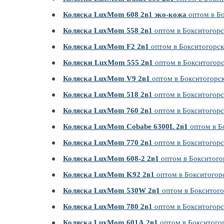
Коляска LuxMom 608 2в1 эко-кожа
оптом в Бо
Коляска LuxMom 558 2в1
оптом в Бокситогорс
Коляска LuxMom F2 2в1
оптом в Бокситогорск
Коляски LuxMom 555 2в1
оптом в Бокситогор
Коляска LuxMom V9 2в1
оптом в Бокситогорс
Коляска LuxMom 518 2в1
оптом в Бокситогорс
Коляска LuxMom 760 2в1
оптом в Бокситогорс
Коляска LuxMom Cobabe 6300L 2в1
оптом в Б
Коляска LuxMom 770 2в1
оптом в Бокситогорс
Коляска LuxMom 608-2 2в1
оптом в Бокситого
Коляска LuxMom K92 2в1
оптом в Бокситогор
Коляска LuxMom 530W 2в1
оптом в Бокситого
Коляска LuxMom 780 2в1
оптом в Бокситогорс
Коляска LuxMom 601А 2в1
оптом в Бокситого