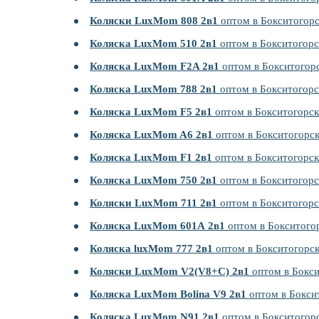
Коляски LuxMom 808 2в1
оптом в Бокситогор
Коляска LuxMom 510 2в1
оптом в Бокситогорс
Коляска LuxMom F2A 2в1
оптом в Бокситогор
Коляска LuxMom 788 2в1
оптом в Бокситогорс
Коляска LuxMom F5 2в1
оптом в Бокситогорск
Коляска LuxMom A6 2в1
оптом в Бокситогорс
Коляска LuxMom F1 2в1
оптом в Бокситогорск
Коляска LuxMom 750 2в1
оптом в Бокситогорс
Коляски LuxMom 711 2в1
оптом в Бокситогорс
Коляска LuxMom 601А 2в1
оптом в Бокситого
Коляска luxMom 777 2в1
оптом в Бокситогорс
Коляски LuxMom V2(V8+C) 2в1
оптом в Бокси
Коляска LuxMom Bolina V9 2в1
оптом в Бокси
Коляска LuxMom N91 2в1
оптом в Бокситогор