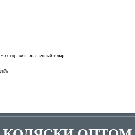
имо отправить оплаченный товар.
ИЙ:
КОЛЯСКИ ОПТОМ