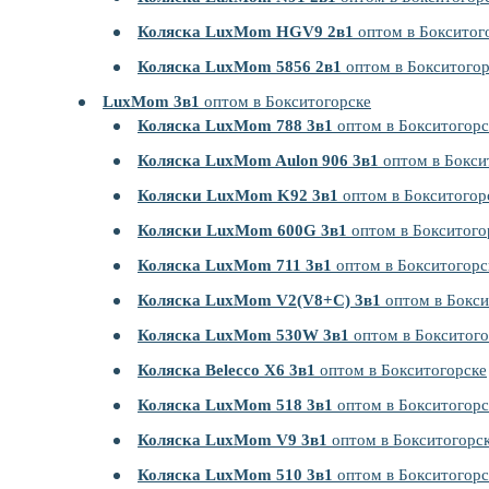
Коляска LuxMom HGV9 2в1
оптом в Бокситог
Коляска LuxMom 5856 2в1
оптом в Бокситогор
LuxMom 3в1
оптом в Бокситогорске
Коляска LuxMom 788 3в1
оптом в Бокситогорс
Коляска LuxMom Aulon 906 3в1
оптом в Бокси
Коляски LuxMom K92 3в1
оптом в Бокситогор
Коляски LuxMom 600G 3в1
оптом в Бокситого
Коляска LuxMom 711 3в1
оптом в Бокситогорс
Коляска LuxMom V2(V8+C) 3в1
оптом в Бокси
Коляска LuxMom 530W 3в1
оптом в Бокситого
Коляска Belecco X6 3в1
оптом в Бокситогорске
Коляска LuxMom 518 3в1
оптом в Бокситогорс
Коляска LuxMom V9 3в1
оптом в Бокситогорс
Коляска LuxMom 510 3в1
оптом в Бокситогорс