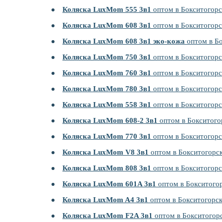
Коляска LuxMom 555 3в1
оптом в Бокситогорс
Коляска LuxMom 608 3в1
оптом в Бокситогорс
Коляска LuxMom 608 3в1 эко-кожа
оптом в Бо
Коляска LuxMom 750 3в1
оптом в Бокситогорс
Коляска LuxMom 760 3в1
оптом в Бокситогорс
Коляска LuxMom 780 3в1
оптом в Бокситогорс
Коляска LuxMom 558 3в1
оптом в Бокситогорс
Коляска LuxMom 608-2 3в1
оптом в Бокситого
Коляска LuxMom 770 3в1
оптом в Бокситогорс
Коляска LuxMom V8 3в1
оптом в Бокситогорс
Коляска LuxMom 808 3в1
оптом в Бокситогорс
Коляска LuxMom 601A 3в1
оптом в Бокситого
Коляска LuxMom A4 3в1
оптом в Бокситогорс
Коляска LuxMom F2A 3в1
оптом в Бокситогор