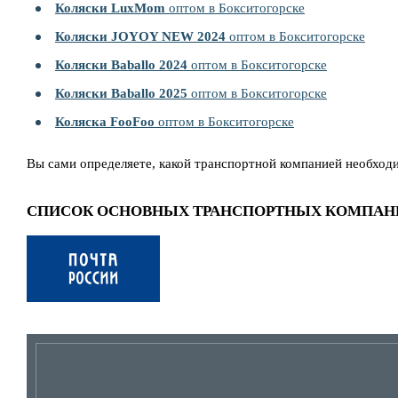
Коляски LuxMom
оптом в Бокситогорске
Коляски JOYOY NEW 2024
оптом в Бокситогорске
Коляски Baballo 2024
оптом в Бокситогорске
Коляски Baballo 2025
оптом в Бокситогорске
Коляска FooFoo
оптом в Бокситогорске
Вы сами определяете, какой транспортной компанией необход
СПИСОК ОСНОВНЫХ ТРАНСПОРТНЫХ КОМПАН