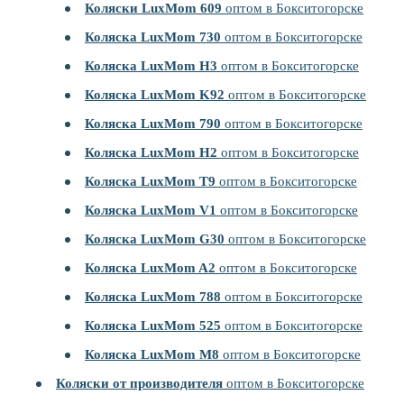
Коляски LuxMom 609
оптом в Бокситогорске
Коляска LuxMom 730
оптом в Бокситогорске
Коляска LuxMom H3
оптом в Бокситогорске
Коляска LuxMom K92
оптом в Бокситогорске
Коляска LuxMom 790
оптом в Бокситогорске
Коляска LuxMom H2
оптом в Бокситогорске
Коляска LuxMom T9
оптом в Бокситогорске
Коляска LuxMom V1
оптом в Бокситогорске
Коляска LuxMom G30
оптом в Бокситогорске
Коляска LuxMom A2
оптом в Бокситогорске
Коляска LuxMom 788
оптом в Бокситогорске
Коляска LuxMom 525
оптом в Бокситогорске
Коляска LuxMom M8
оптом в Бокситогорске
Коляски от производителя
оптом в Бокситогорске